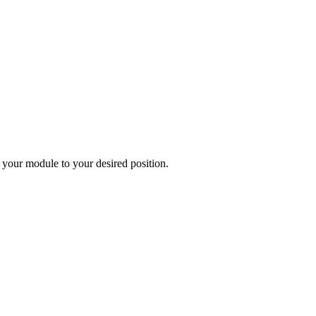
 your module to your desired position.