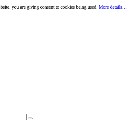
bsite, you are giving consent to cookies being used.
More details…