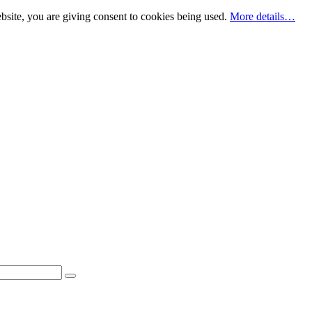
bsite, you are giving consent to cookies being used.
More details…