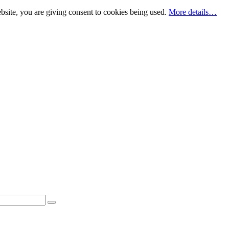
bsite, you are giving consent to cookies being used.
More details…