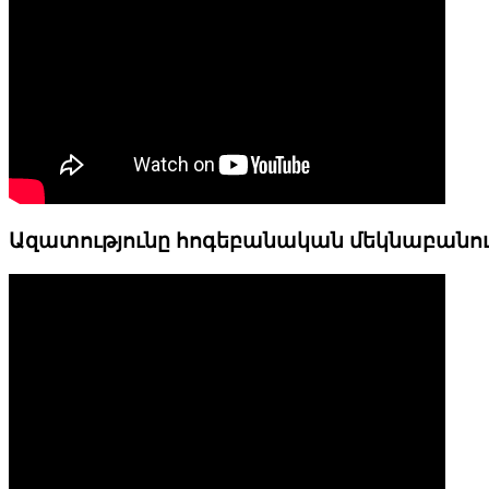
Ազատությունը հոգեբանական մեկնաբանո