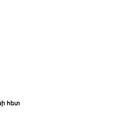
նի հետ