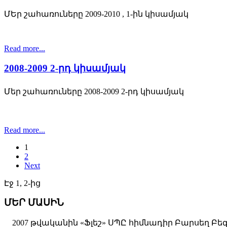
ՄԵր շահառուները 2009-2010 , 1-ին կիսամյակ
Read more...
2008-2009 2-րդ կիսամյակ
Մեր շահառուները 2008-2009 2-րդ կիսամյակ
Read more...
1
2
Next
Էջ 1, 2-ից
ՄԵՐ ՄԱՍԻՆ
2007 թվականին «Ֆլեշ» ՍՊԸ հիմնադիր Բարսեղ Բե