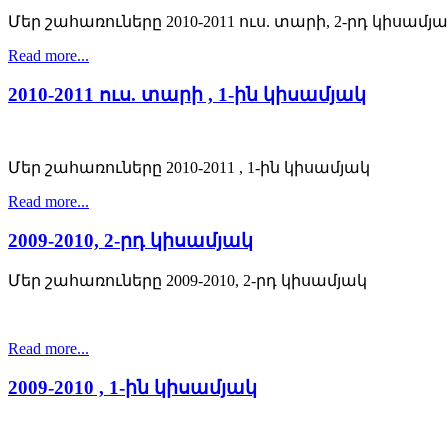
Մեր շահառուները 2010-2011 ուս. տարի, 2-րդ կիսամյ
Read more...
2010-2011 ուս. տարի , 1-ին կիսամյակ
Մեր շահառուները 2010-2011 , 1-ին կիսամյակ
Read more...
2009-2010, 2-րդ կիսամյակ
Մեր շահառուները 2009-2010, 2-րդ կիսամյակ
Read more...
2009-2010 , 1-ին կիսամյակ