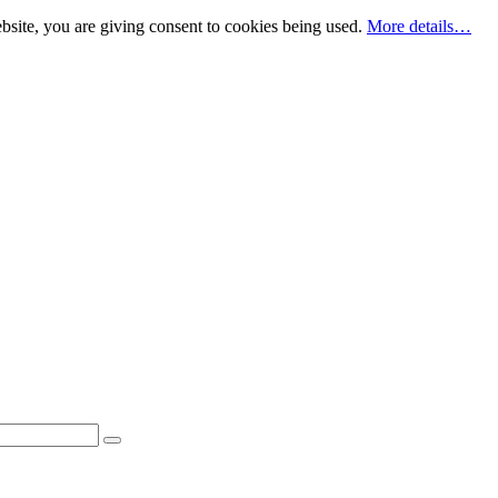
bsite, you are giving consent to cookies being used.
More details…