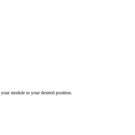
 your module to your desired position.