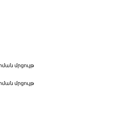
ման մրցույթ
ման մրցույթ