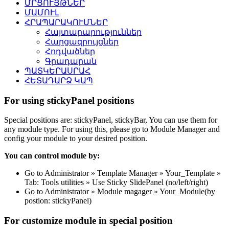
ՄՐՑՈՒՅԹՆԵՐ
ՄԱՄՈՒԼ
ՀՐԱՊԱՐԱԿՈՒՄՆԵՐ
Հայտարարություններ
Հարցազրույցներ
Հոդվածներ
Գրադարան
ՊԱՏԿԵՐԱՍՐԱՀ
ՀԵՏԱԴԱՐՁ ԿԱՊ
For using stickyPanel positions
Special positions are: stickyPanel, stickyBar, You can use them for
any module type. For using this, please go to Module Manager and
config your module to your desired position.
You can control module by:
Go to Administrator » Template Manager » Your_Template »
Tab: Tools utilities » Use Sticky SlidePanel (no/left/right)
Go to Administrator » Module magager » Your_Module(by
postion: stickyPanel)
For customize module in special position