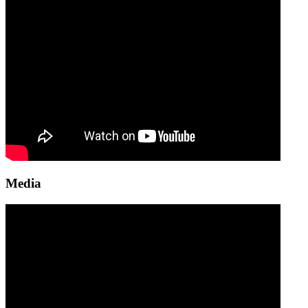
Media