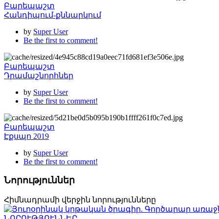
Բարեպաշտ
Հանդիպում-քննարկում
by
Super User
Be the first to comment!
Բարեպաշտ
Դրամաշնորհներ
by
Super User
Be the first to comment!
Բարեպաշտ
Էքսպո 2019
by
Super User
Be the first to comment!
Նորություններ
Հիմնադրամի վերջին նորությունները
ՆՈՐՈՒԹՅՈՒՆՆԵՐ