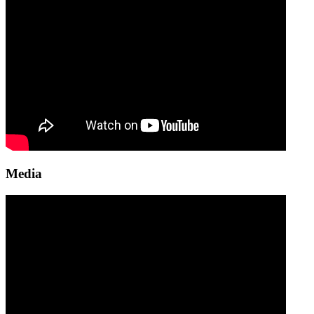
Media